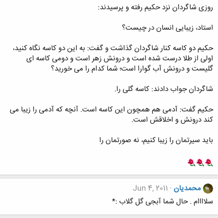
روزی شاگردان نزد حکیم رفته و پرسیدند:
استاد، زیبایی انسان در چیست؟
حکیم دو کاسه کنار شاگردان گذاشت و گفت: به این دو کاسه نگاه کنید،
اولی از طلا درست شده است و درونش زهر است و دومی کاسه ای
گلیست و درونش آب گوارا است؛ شما کدام را می خورید؟
شاگردان جواب دادند: کاسه گلی را.
حکیم گفت: آدمی هم همچون این کاسه است. آنچه که آدمی را زیبا می
کند درونش و اخلاقش است.
باید سیرتمان را زیبا کنیم، نه صورتمان را
محمدیان
Jun 4, 2011
سلاااام . حال شما آبجی گل گلاب :*