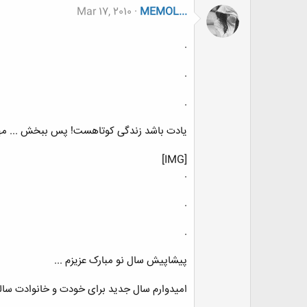
Mar 17, 2010
MEMOL...
.
.
.
یادت باشد زندگی کوتاهست! پس ببخش ... مهرب
[IMG]
.
.
.
پیشاپیش سال نو مبارک عزیزم ...
امیدوارم سال جدید برای خودت و خانوادت سالی