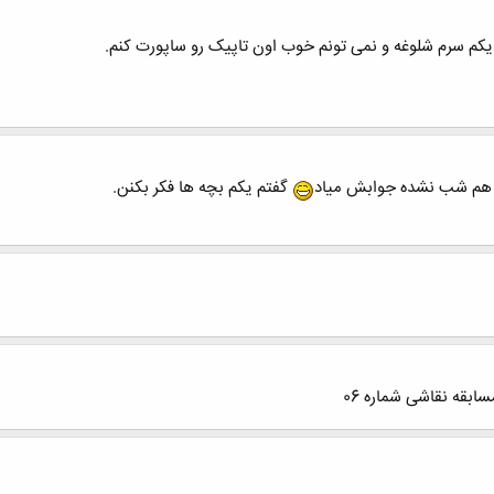
، یکم سرم شلوغه و نمی تونم خوب اون تاپیک رو ساپورت کنم.
ک هم شب نشده جوابش میاد
گفتم یکم بچه ها فکر بکنن.
بقه نقاشی شماره 06