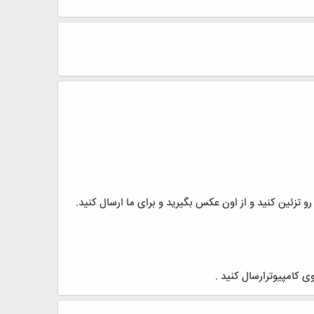
رو تزئین کنید و از اون عکس بگیرید و برای ما ارسال کنید.