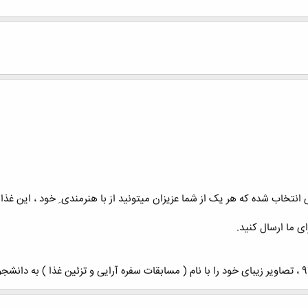
ی انتخاب شده که هر یک از شما عزیزان میتونید از با هنرمندی ِ خود ، این غذا 
 ما ارسال کنید.