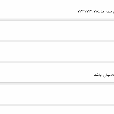
ن همه مدت؟؟؟؟؟؟؟؟؟؟؟
فضولي نباشه