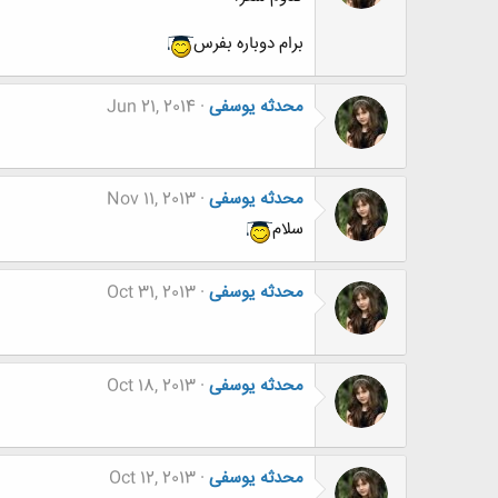
برام دوباره بفرس
محدثه یوسفی
Jun 21, 2014
محدثه یوسفی
Nov 11, 2013
سلام
محدثه یوسفی
Oct 31, 2013
محدثه یوسفی
Oct 18, 2013
محدثه یوسفی
Oct 12, 2013