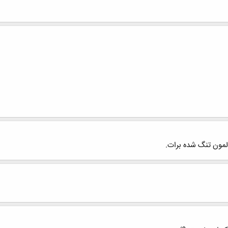
دلمون تنگ شده برات.