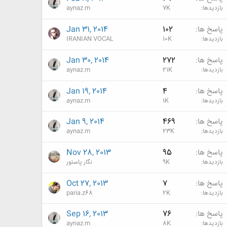
بازدیدها
7K
aynaz.m
پاسخ ها
102
Jan 31, 2014
بازدیدها
10K
IRANIAN VOCAL
پاسخ ها
272
Jan 30, 2014
بازدیدها
21K
aynaz.m
پاسخ ها
4
Jan 19, 2014
بازدیدها
1K
aynaz.m
پاسخ ها
469
Jan 9, 2014
بازدیدها
23K
aynaz.m
پاسخ ها
95
Nov 28, 2013
بازدیدها
9K
نگار پاستور
پاسخ ها
7
Oct 27, 2013
بازدیدها
2K
paria.z68
پاسخ ها
76
Sep 16, 2013
بازدیدها
8K
aynaz.m