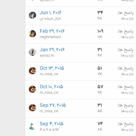
بازدیدها
10K
aynaz.m
پاسخ ها
34
Jun 1, 2016
بازدیدها
4K
خیال شیشه ای
پاسخ ها
109
Feb 29, 2016
بازدیدها
11K
naghmeirani
پاسخ ها
31
Jan 29, 2016
بازدیدها
4K
aynaz.m
پاسخ ها
51
Oct 13, 2015
بازدیدها
7K
ni_rosa_ce
پاسخ ها
57
Oct 10, 2015
بازدیدها
7K
ni_rosa_ce
پاسخ ها
31
Sep 27, 2015
بازدیدها
5K
ni_rosa_ce
پاسخ ها
74
Sep 4, 2015
بازدیدها
8K
R a h a a M