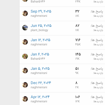
بازدیدها
24K
Bahar5746
پاسخ ها
32
Sep 29, 2025
بازدیدها
8K
naghmeirani
پاسخ ها
82
Jun 25, 2025
بازدیدها
11K
plant_biology
پاسخ ها
716
Jan 12, 2025
بازدیدها
45K
naghmeirani
پاسخ ها
145
Jan 6, 2025
بازدیدها
19K
Bahar5746
پاسخ ها
51
Jan 5, 2025
بازدیدها
9K
naghmeirani
پاسخ ها
8
Dec 22, 2024
بازدیدها
2K
naghmeirani
پاسخ ها
106
Apr 12, 2024
بازدیدها
12K
naghmeirani