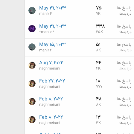
پاسخ ها
75
May 31, 2023
بازدیدها
7K
mani24
پاسخ ها
338
May 31, 2023
M
بازدیدها
25K
*marzie*
پاسخ ها
51
May 15, 2023
بازدیدها
8K
mani24
پاسخ ها
44
Aug 7, 2022
بازدیدها
4K
naghmeirani
پاسخ ها
18
Feb 27, 2022
بازدیدها
777
naghmeirani
پاسخ ها
48
Feb 8, 2022
بازدیدها
8K
naghmeirani
پاسخ ها
13
Feb 8, 2022
بازدیدها
3K
naghmeirani