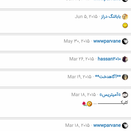
بابالنگ دراز
Jun 5, 2015
May 30, 2015
wwwparvane
Mar 26, 2015
hassan2010
**آگاهدخت**
Mar 19, 2015
₪آمیتریس₪
Mar 18, 2015
کلیکـــــــــــــ ...
Mar 18, 2015
wwwparvane