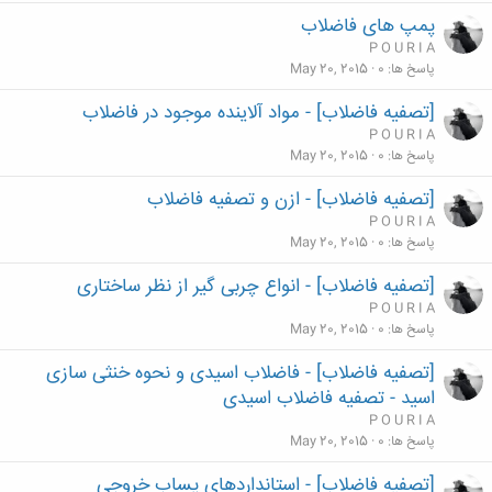
پمپ های فاضلاب
P O U R I A
پاسخ ها
0
May 20, 2015
[تصفیه فاضلاب] - مواد آلاینده موجود در فاضلاب
P O U R I A
پاسخ ها
0
May 20, 2015
[تصفیه فاضلاب] - ازن و تصفیه فاضلاب
P O U R I A
پاسخ ها
0
May 20, 2015
[تصفیه فاضلاب] - انواع چربی گیر از نظر ساختاری
P O U R I A
پاسخ ها
0
May 20, 2015
[تصفیه فاضلاب] - فاضلاب اسیدی و نحوه خنثی سازی
اسید - تصفیه فاضلاب اسیدی
P O U R I A
پاسخ ها
0
May 20, 2015
[تصفیه فاضلاب] - استانداردهای پساب خروجی