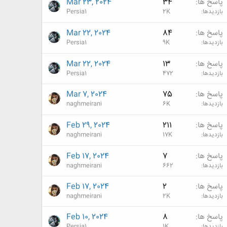
پاسخ ها
34
Mar 23, 2024
بازدیدها
2K
Persia1
پاسخ ها
84
Mar 22, 2024
بازدیدها
9K
Persia1
پاسخ ها
13
Mar 22, 2024
بازدیدها
472
Persia1
پاسخ ها
75
Mar 7, 2024
بازدیدها
6K
naghmeirani
پاسخ ها
211
Feb 29, 2024
بازدیدها
17K
naghmeirani
پاسخ ها
7
Feb 17, 2024
بازدیدها
662
naghmeirani
پاسخ ها
2
Feb 17, 2024
بازدیدها
2K
naghmeirani
پاسخ ها
8
Feb 10, 2024
بازدیدها
1K
Persia1