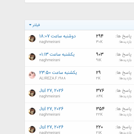
فیلتر
پاسخ ها
294
دوشنبه ساعت 18:07
بازدیدها
30K
naghmeirani
پاسخ ها
903
یکشنبه ساعت 01:13
بازدیدها
91K
naghmeirani
پاسخ ها
29
یکشنبه ساعت 23:50
بازدیدها
2K
ALIREZA.F.1988
پاسخ ها
376
Jul 27, 2026
بازدیدها
84K
naghmeirani
پاسخ ها
354
Jul 27, 2026
بازدیدها
22K
naghmeirani
پاسخ ها
220
Jul 27, 2026
بازدیدها
21K
naghmeirani