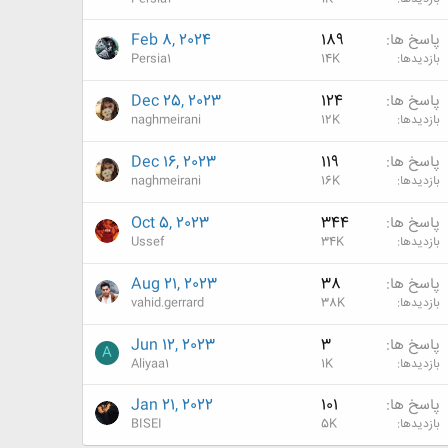
پاسخ ها
189
Feb 8, 2024
بازدیدها
14K
Persia1
پاسخ ها
124
Dec 25, 2023
بازدیدها
12K
naghmeirani
پاسخ ها
119
Dec 16, 2023
بازدیدها
16K
naghmeirani
پاسخ ها
344
Oct 5, 2023
بازدیدها
34K
Ussef
پاسخ ها
38
Aug 21, 2023
بازدیدها
38K
vahid.gerrard
پاسخ ها
3
Jun 12, 2023
A
بازدیدها
1K
Aliyaa1
پاسخ ها
101
Jan 21, 2022
بازدیدها
5K
BISEI