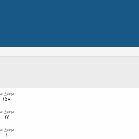
موضوع ها
158
موضوع ها
17
موضوع ها
1