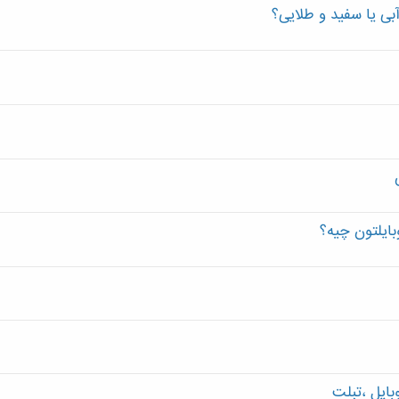
آبی یا سفید و طلایی؟