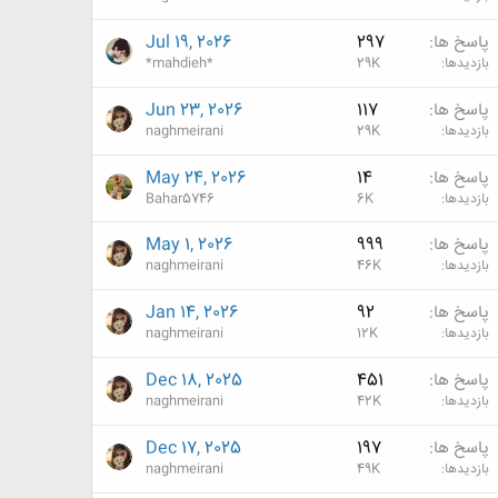
پاسخ ها
297
Jul 19, 2026
بازدیدها
29K
*mahdieh*
پاسخ ها
117
Jun 23, 2026
بازدیدها
29K
naghmeirani
پاسخ ها
14
May 24, 2026
بازدیدها
6K
Bahar5746
پاسخ ها
999
May 1, 2026
بازدیدها
46K
naghmeirani
پاسخ ها
92
Jan 14, 2026
بازدیدها
12K
naghmeirani
پاسخ ها
451
Dec 18, 2025
بازدیدها
42K
naghmeirani
پاسخ ها
197
Dec 17, 2025
بازدیدها
49K
naghmeirani