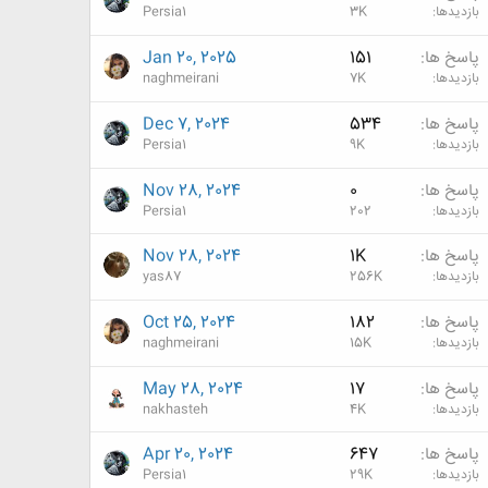
بازدیدها
3K
Persia1
پاسخ ها
151
Jan 20, 2025
بازدیدها
7K
naghmeirani
پاسخ ها
534
Dec 7, 2024
بازدیدها
9K
Persia1
پاسخ ها
0
Nov 28, 2024
بازدیدها
202
Persia1
پاسخ ها
1K
Nov 28, 2024
بازدیدها
256K
yas87
پاسخ ها
182
Oct 25, 2024
بازدیدها
15K
naghmeirani
پاسخ ها
17
May 28, 2024
بازدیدها
4K
nakhasteh
پاسخ ها
647
Apr 20, 2024
بازدیدها
29K
Persia1