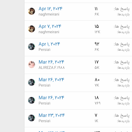
پاسخ ها
11
Apr 12, 2024
بازدیدها
6K
naghmeirani
پاسخ ها
15
Apr 7, 2024
بازدیدها
12K
naghmeirani
پاسخ ها
92
Apr 1, 2024
بازدیدها
6K
Persia1
پاسخ ها
17
Mar 26, 2024
بازدیدها
5K
ALIREZA.F.1988
پاسخ ها
80
Mar 26, 2024
بازدیدها
7K
Persia1
پاسخ ها
18
Mar 26, 2024
بازدیدها
769
Persia1
پاسخ ها
7
Mar 23, 2024
بازدیدها
1K
Persia1