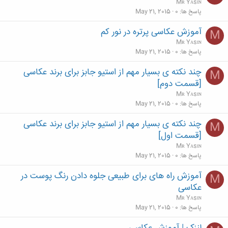
Mʀ Yᴀsɪɴ
پاسخ ها
0
May 21, 2015
آموزش عکاسی پرتره در نور کم
M
Mʀ Yᴀsɪɴ
پاسخ ها
0
May 21, 2015
چند نکته ی بسیار مهم از استیو جابز برای برند عکاسی
M
[قسمت دوم]
Mʀ Yᴀsɪɴ
پاسخ ها
0
May 21, 2015
چند نکته ی بسیار مهم از استیو جابز برای برند عکاسی
M
[قسمت اول]
Mʀ Yᴀsɪɴ
پاسخ ها
0
May 21, 2015
آموزش راه های برای طبیعی جلوه دادن رنگ پوست در
M
عکاسی
Mʀ Yᴀsɪɴ
پاسخ ها
0
May 21, 2015