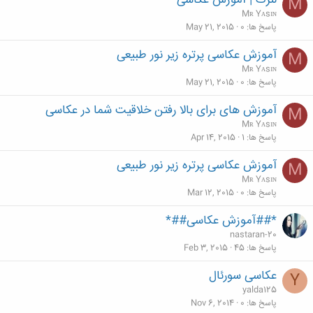
لنزک | آموزش عکاسی
M
Mʀ Yᴀsɪɴ
پاسخ ها
0
May 21, 2015
آموزش عکاسی پرتره زیر نور طبیعی
M
Mʀ Yᴀsɪɴ
پاسخ ها
0
May 21, 2015
آموزش های برای بالا رفتن خلاقیت شما در عکاسی
M
Mʀ Yᴀsɪɴ
پاسخ ها
1
Apr 14, 2015
آموزش عکاسی پرتره زیر نور طبیعی
M
Mʀ Yᴀsɪɴ
پاسخ ها
0
Mar 12, 2015
*##آموزش عکاسی##*
nastaran-20
پاسخ ها
45
Feb 3, 2015
عکاسی سورئال
Y
yalda125
پاسخ ها
0
Nov 6, 2014