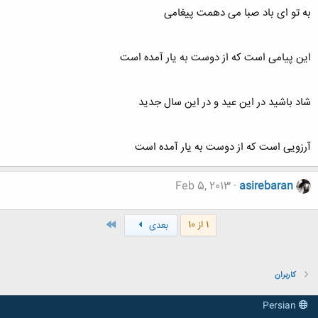
به تو ای باد صبا می دهمت پیغامی
این پیامی است که از دوست به یار آمده است
شاد باشید در این عید و در این سال جدید
آرزویی است که از دوست به یار آمده است
Feb 5, 2013
asirebaran
آخر
1 از 10
بعدی
کاربران
Persian