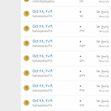
بازدیدها
2K
mehrdadaqaloo
پاسخ ها
0
Oct 28, 2019
B
بازدیدها
7K
baharpelast98
پاسخ ها
0
Oct 28, 2019
B
بازدیدها
497
baharpelast98
پاسخ ها
0
Oct 28, 2019
B
بازدیدها
653
baharpelast98
پاسخ ها
0
Oct 28, 2019
B
بازدیدها
530
baharpelast98
پاسخ ها
0
Oct 28, 2019
B
بازدیدها
537
baharpelast98
پاسخ ها
0
Oct 28, 2019
B
بازدیدها
493
baharpelast98
پاسخ ها
0
Oct 28, 2019
B
بازدیدها
792
baharpelast98