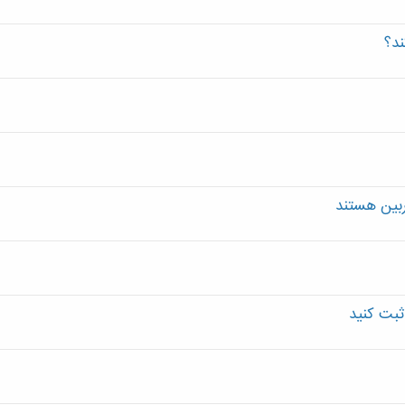
ند؟
ربین هستند