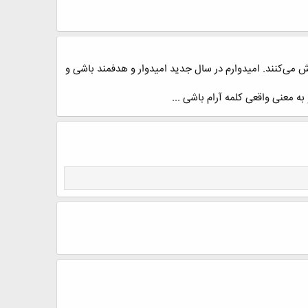
وش می‌کنند. امیدوارم در سال جدید امیدوار و هدفمند باشی و
ه معنی واقعی کلمه آرام باشی ...