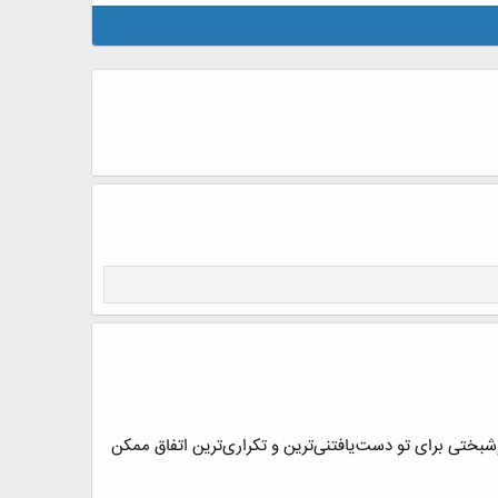
شبختی برای تو دست‌یافتنی‌ترین و تکراری‌ترین اتفاق ممکن