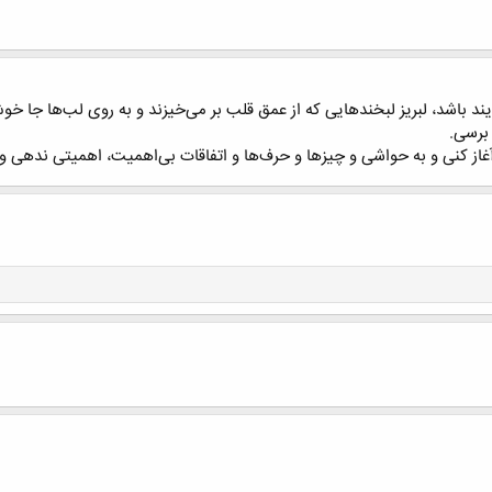
یند باشد، لبریز لبخندهایی که از عمق قلب بر می‌خیزند و به روی لب‌ها جا خ
برسی.
غاز کنی و به حواشی و چیزها و حرف‌ها ‌و اتفاقات بی‌اهمیت، اهمیتی ندهی و ب