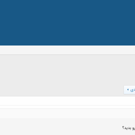
دی
 بدید؟