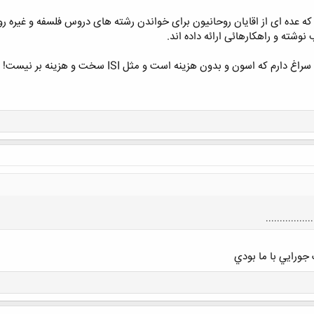
ه عده ای از اقایان روحانیون برای خواندن رشته های دروس فلسفه و غیره روان
وشته و راهکارهائی ارائه داده اند.
ه اسون و بدون هزینه است و مثل ISI سخت و هزینه بر نیست!
.............
جورايي با ما بودي
کلیک کنید تا باز شود...