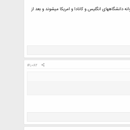
ه دانشگاههای انگلیس و کانادا و امریکا میشوند و بعد از
#1,082