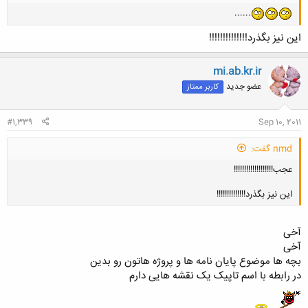
......
کلیک کنید تا باز شود...
این نیز بگذرد!!!!!!!!!!!!!!
mi.ab.kr.ir
عضو جدید
کاربر ممتاز
#1,339
Sep 10, 2011
nmd گفت:
عجب!!!!!!!!!!!!!!!!!!!
این نیز بگذرد!!!!!!!!!!!!!!
آخی
آخی
بچه ها موضوع پایان نامه ها و پروژه هاتون رو بدین
کلیک کنید تا باز شود...
در رابطه با اسم تاپیک یک نقشه هایی دارم