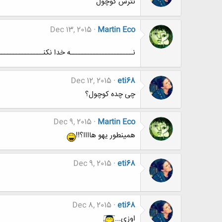
نترس کوچول
Dec 13, 2015
Martin Eco
نـــــــــــــــــــــه خدا نکنــــــــــــــــ
Dec 12, 2015
eti68
چی چده کوچول؟
Dec 9, 2015
Martin Eco
همینطور یهو هاااا؟!!
Dec 9, 2015
eti68
Dec 8, 2015
eti68
اوزی...