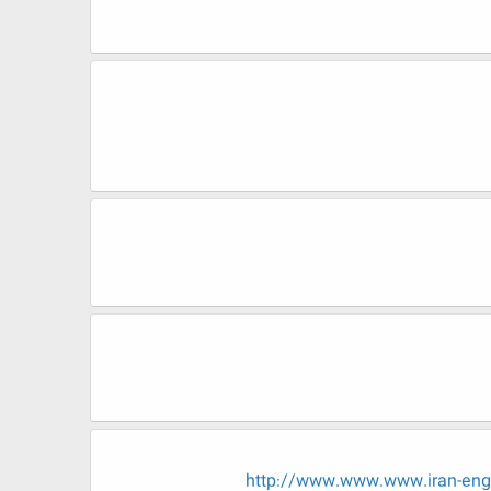
http://www.www.www.iran-