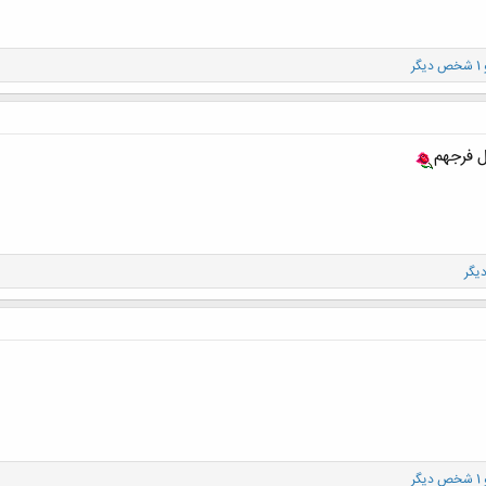
 دیگر
 فرجهم
 دیگر