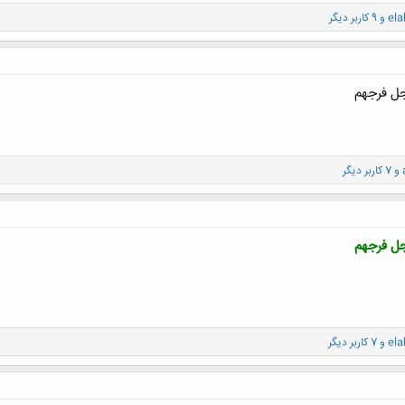
ela
و 9 کاربر دیگر
جل فرجهم
و 7 کاربر دیگر
جل فرجهم
ela
و 7 کاربر دیگر