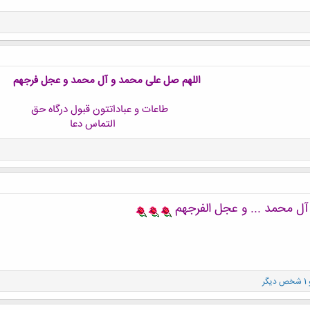
اللهم صل علی محمد و آل محمد و عجل فرجهم
طاعات و عباداتتون قبول درگاه حق
التماس دعا
ل محمد ... و عجل الفرجهم
 دیگر