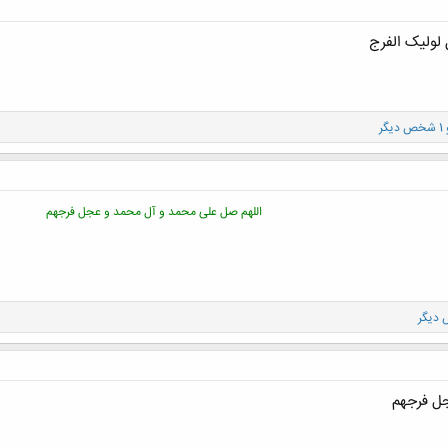
لولیک الفرج
 دیگر
اللهم صل علی محمد و آل محمد و عجل فرجهم
جل فرجهم