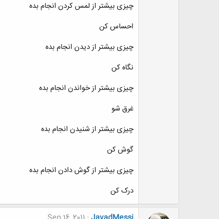
چیزی بیشتر از لمس کردن انجام بده
احساس کن
چیزی بیشتر از دیدن انجام بده
نگاه کن
چیزی بیشتر از خواندن انجام بده
غرق شو
چیزی بیشتر از شنیدن انجام بده
گوش کن
چیزی بیشتر از گوش دادن انجام بده
درک کن
Sep 16, 2011
JavadMessi