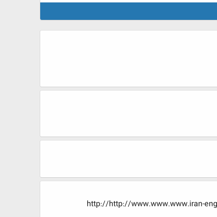
http://http://www.www.www.ira