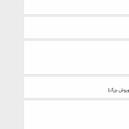
کوروش بزرگ)