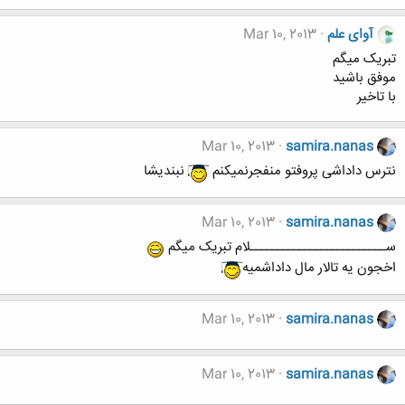
آوای علم
Mar 10, 2013
تبریک میگم
موفق باشید
با تاخیر
Mar 10, 2013
samira.nanas
نترس داداشی پروفتو منفجرنمیکنم
نبندیشا
Mar 10, 2013
samira.nanas
ســـــــــــــــــــــــــلام تبریک میگم
اخجون یه تالار مال داداشمیه
Mar 10, 2013
samira.nanas
Mar 10, 2013
samira.nanas