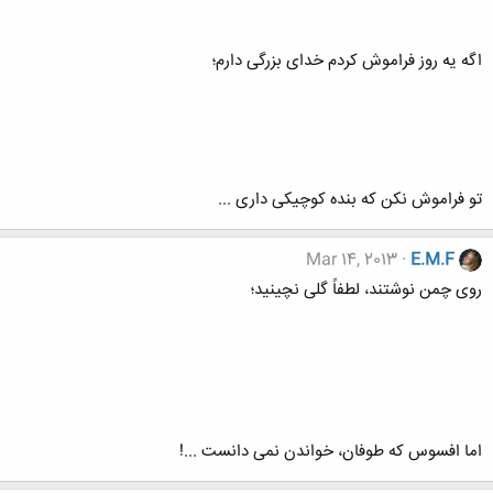
اگه یه روز فراموش کردم خدای بزرگی دارم؛
تو فراموش نکن که بنده کوچیکی داری ...
Mar 14, 2013
E.M.F
روی چمن نوشتند، لطفاً گلی نچینید؛
اما افسوس که طوفان، خواندن نمی دانست ...!