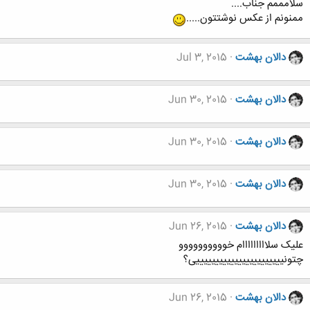
سلامممم جناب....
ممنونم از عکس نوشتتون.....
دالان بهشت
Jul 3, 2015
دالان بهشت
Jun 30, 2015
دالان بهشت
Jun 30, 2015
دالان بهشت
Jun 30, 2015
دالان بهشت
Jun 26, 2015
علیک سلااااااااام خوووووووووو
چتونیییییییییییییییییییییییی؟
دالان بهشت
Jun 26, 2015