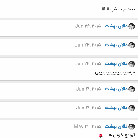
تخدیم به شوماااااا
دالان بهشت
Jun 26, 2015
دالان بهشت
Jun 24, 2015
دالان بهشت
Jun 24, 2015
مرسیییییییییییییییییی
دالان بهشت
Jun 19, 2015
دالان بهشت
Jun 19, 2015
دالان بهشت
May 22, 2015
ترویج خوبی ها...