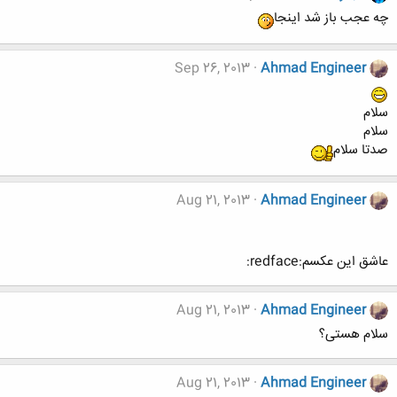
چه عجب باز شد اينجا
Sep 26, 2013
Ahmad Engineer
سلام
سلام
صدتا سلام
Aug 21, 2013
Ahmad Engineer
عاشق این عکسم:redface:
Aug 21, 2013
Ahmad Engineer
سلام هستی؟
Aug 21, 2013
Ahmad Engineer