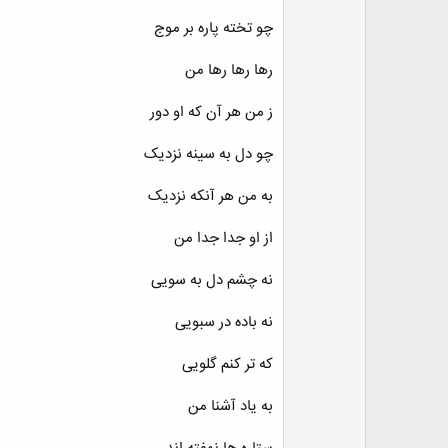
چو تخته پاره بر موج
رها رها رها من
ز من هر آن که او دور
چو دل به سینه نزدیک
به من هر آنکه نزدیک
از او جدا جدا من
نه چشم دل به سویی
نه باده در سبویی
که تر کنم گلویی
به یاد آشنا من