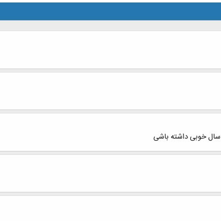
سال خوبی داشته باشی