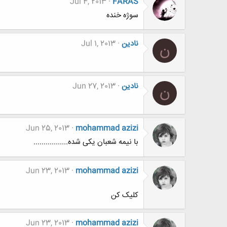
Jul 4, 2013
FARAS
سوژه خنده
نادین
Jul 1, 2013
ن
نادین
Jun 27, 2013
ن
Jun 25, 2013
mohammad azizi
با نیمه شعبان یکی شده.................
Jun 23, 2013
mohammad azizi
کلیک کن
Jun 23, 2013
mohammad azizi