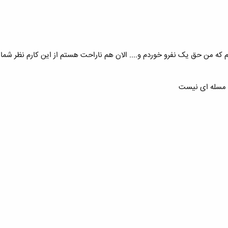
 که من حق یک نفرو خوردم و.... الان هم ناراحت هستم از این کارم نظر شما
 مسله ای نیست