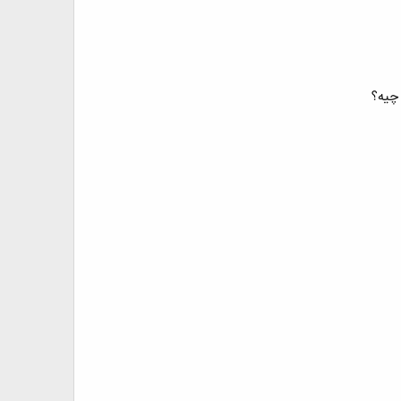
 چیه؟