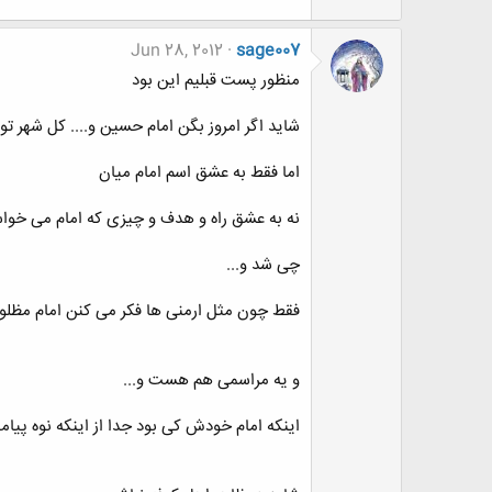
Jun 28, 2012
sage007
منظور پست قبلیم این بود
شاید اگر امروز بگن امام حسین و.... کل شهر تو 
اما فقط به عشق اسم امام میان
نه به عشق راه و هدف و چیزی که امام می خوا
چی شد و...
فقط چون مثل ارمنی ها فکر می کنن امام مظلو
و یه مراسمی هم هست و...
اینکه امام خودش کی بود جدا از اینکه نوه پیا