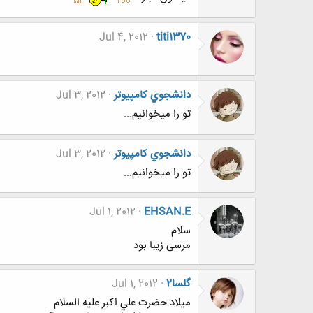
Jul 4, 2012
titi1370
دانشجوي كامپيوتر
Jul 3, 2012
تو را میخوانیم...
دانشجوي كامپيوتر
Jul 3, 2012
تو را میخوانیم...
Jul 1, 2012
EHSAN.E
سلام
مرسی زیبا بود
گلسا2
Jul 1, 2012
ميلاد حضرت علي اکبر عليه السلام