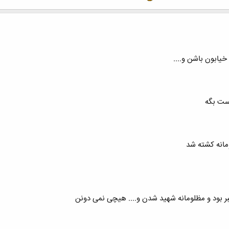
خیابون باشن و....
ست بگه
مانه کشته شد
مبر بود و مظلومانه شهید شدن و.... هیچی نمی دونن