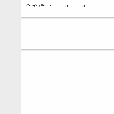
ــــــــــــــــــــن ایـــــــن لیـــــــفان ها را دوست