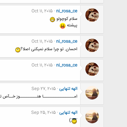
Oct 11, 2015
ni_rosa_ce
سلام کوچولو
پیشته
Oct 11, 2015
ni_rosa_ce
احسان. تو چرا سلام نمیکنی اصلا؟
Oct 11, 2015
ni_rosa_ce
الهه تنهایی
Sep 27, 2015
امــــــــــــــــــا هنــــــــــوز خــآص تر
الهه تنهایی
Sep 25, 2015
)