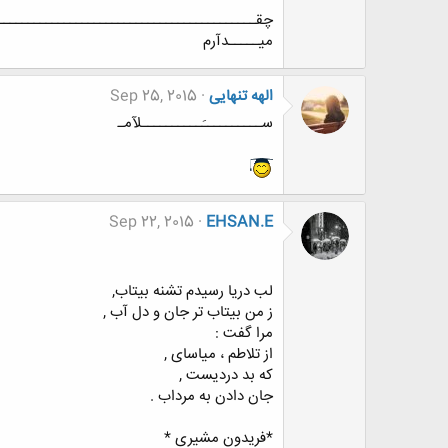
چقـــــــــــــــــــــــــــــــــــــــــــ
میـــــدآرم
الهه تنهایی
Sep 25, 2015
ســــــــــَــــــــــلآمـ
Sep 22, 2015
EHSAN.E
لب دریا رسیدم تشنه بیتاب,
ز من بیتاب تر جان و دل آب ,
مرا گفت :
از تلاطم ، میاسای ,
که بد دردیست ,
جان دادن به مرداب .
*فریدون مشیری *