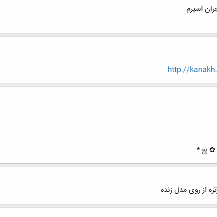
ران اسیرم
http://kanakh