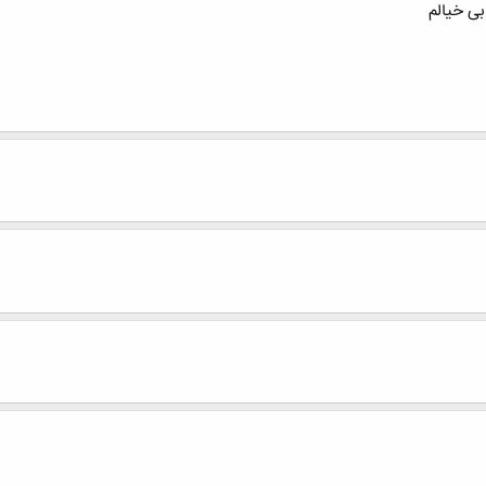
بی خیالم