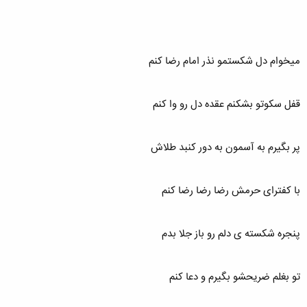
میخوام دل شکستمو نذر امام رضا کنم
قفل سکوتو بشکنم عقده دل رو وا کنم
پر بگیرم به آسمون به دور کنبد طلاش
با کفترای حرمش رضا رضا رضا کنم
پنجره شکسته ی دلم رو باز جلا بدم
تو بغلم ضریحشو بگیرم و دعا کنم