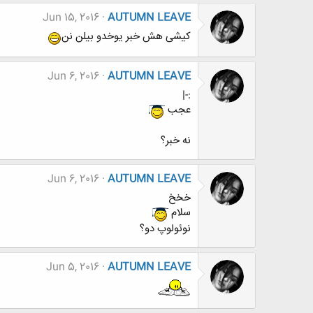
Jun 15, 2016
AUTUMN LEAVE
کیشی هش خبر یوخدو بیلن نن
Jun 6, 2016
AUTUMN LEAVE
:-|
عجب
نه خبر؟
Jun 6, 2016
AUTUMN LEAVE
خخخ
سلام
نوئولوپ دو؟
Jun 5, 2016
AUTUMN LEAVE