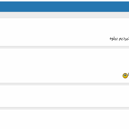
ردیم بیلوه