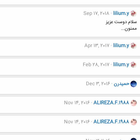
Sep 17, 2018
lilium.y
سلام دوست عزیز
ممنون...
Apr 13, 2017
lilium.y
Feb 28, 2017
lilium.y
حميدرن
Dec 3, 2016
Nov 14, 2016
ALIREZA.F.1988
Nov 14, 2016
ALIREZA.F.1988