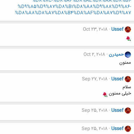
%D8%8C-%D8%AF%D8%AE%D8%AA%D8%B1-
%D9%85%D9%87%D8%B1%D8%A8%D9%88%D9%86-
%D8%A8%D8%A7%D8%B4%DA%AF%D8%A7%D9%87
Oct 23, 2018
Ussef
حميدرن
Oct 2, 2018
ممنون
Sep 27, 2018
Ussef
سلام
خیلی ممنون
Sep 25, 2018
Ussef
Sep 25, 2018
Ussef