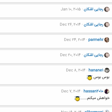
رجایی اشکان
Jan 10, 2015
رجایی اشکان
Dec 26, 2014
Dec 24, 2014
parmehr
رجایی اشکان
Dec 20, 2014
Dec 8, 2014
hanane1
بوس بوس
Dec 7, 2014
hassan2010
خواهش میکنم.......