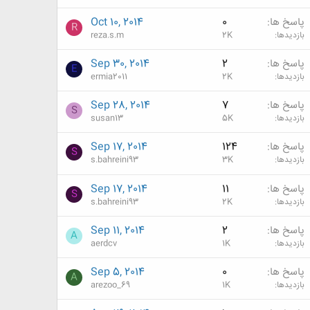
پاسخ ها
0
Oct 10, 2014
R
بازدیدها
2K
reza.s.m
پاسخ ها
2
Sep 30, 2014
E
بازدیدها
2K
ermia2011
پاسخ ها
7
Sep 28, 2014
S
بازدیدها
5K
susan13
پاسخ ها
124
Sep 17, 2014
S
بازدیدها
3K
s.bahreini93
پاسخ ها
11
Sep 17, 2014
S
بازدیدها
2K
s.bahreini93
پاسخ ها
2
Sep 11, 2014
A
بازدیدها
1K
aerdcv
پاسخ ها
0
Sep 5, 2014
A
بازدیدها
1K
arezoo_69