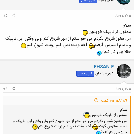
عضو جدید
کاربر ممتاز
#5
Jun 1, 2011
سلام
ممنون از تاپیک خوبتون
من هنوز شروع نکردم می خواستم از مهر شروع کنم ولی وقتی این تاپیک
و دیدم استرس گرفتم
آخه وقت نمی کنم زودت شروع کنم
حالا چی کار کنم؟
EHSAN.E
کاربر حرفه ای
کاربر ممتاز
#6
Jun 1, 2011
vafa8989 گفت:
سلام
ممنون از تاپیک خوبتون
من هنوز شروع نکردم می خواستم از مهر شروع کنم ولی وقتی این تاپیک و
دیدم استرس گرفتم
آخه وقت نمی کنم زودت شروع کنم
حالا چی کار کنم؟