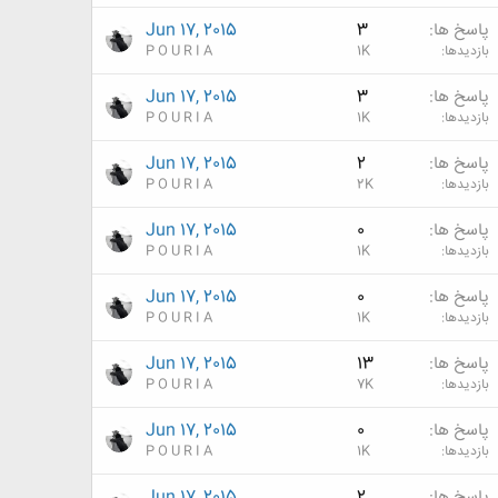
پاسخ ها
3
Jun 17, 2015
بازدیدها
1K
P O U R I A
پاسخ ها
3
Jun 17, 2015
بازدیدها
1K
P O U R I A
پاسخ ها
2
Jun 17, 2015
بازدیدها
2K
P O U R I A
پاسخ ها
0
Jun 17, 2015
بازدیدها
1K
P O U R I A
پاسخ ها
0
Jun 17, 2015
بازدیدها
1K
P O U R I A
پاسخ ها
13
Jun 17, 2015
بازدیدها
7K
P O U R I A
پاسخ ها
0
Jun 17, 2015
بازدیدها
1K
P O U R I A
پاسخ ها
2
Jun 17, 2015