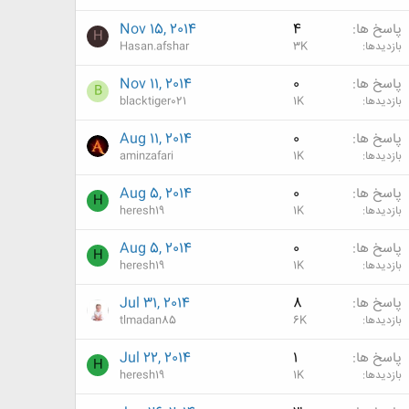
پاسخ ها
4
Nov 15, 2014
H
بازدیدها
3K
Hasan.afshar
پاسخ ها
0
Nov 11, 2014
B
بازدیدها
1K
blacktiger021
پاسخ ها
0
Aug 11, 2014
بازدیدها
1K
aminzafari
پاسخ ها
0
Aug 5, 2014
H
بازدیدها
1K
heresh19
پاسخ ها
0
Aug 5, 2014
H
بازدیدها
1K
heresh19
پاسخ ها
8
Jul 31, 2014
بازدیدها
6K
tlmadan85
پاسخ ها
1
Jul 22, 2014
H
بازدیدها
1K
heresh19