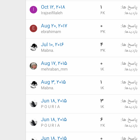
پاسخ ها
1
Oct 12, 2018
I
بازدیدها
6K
Irajseifilaleh
پاسخ ها
0
Aug 20, 2017
E
بازدیدها
3K
ebrahimam
پاسخ ها
4
Jul 10, 2016
بازدیدها
3K
Mabna.
پاسخ ها
0
Aug 17, 2015
بازدیدها
1K
mehraban_mm
پاسخ ها
1
Aug 3, 2015
بازدیدها
1K
Mabna.
پاسخ ها
3
Jun 18, 2015
بازدیدها
1K
P O U R I A
پاسخ ها
6
Jun 18, 2015
بازدیدها
2K
P O U R I A
پاسخ ها
0
Jun 18, 2015