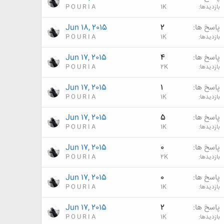
بازدیدها
1K
P O U R I A
پاسخ ها
2
Jun 18, 2015
بازدیدها
1K
P O U R I A
پاسخ ها
4
Jun 17, 2015
بازدیدها
2K
P O U R I A
پاسخ ها
1
Jun 17, 2015
بازدیدها
1K
P O U R I A
پاسخ ها
5
Jun 17, 2015
بازدیدها
1K
P O U R I A
پاسخ ها
0
Jun 17, 2015
بازدیدها
2K
P O U R I A
پاسخ ها
0
Jun 17, 2015
بازدیدها
1K
P O U R I A
پاسخ ها
2
Jun 17, 2015
بازدیدها
1K
P O U R I A