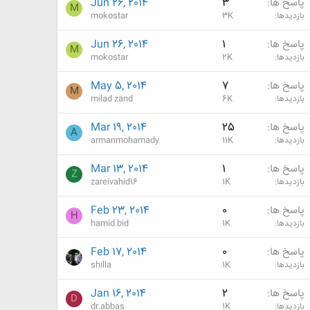
پاسخ ها
3
Jun 26, 2014
M
بازدیدها
3K
mokostar
پاسخ ها
1
Jun 26, 2014
M
بازدیدها
2K
mokostar
پاسخ ها
7
May 5, 2014
M
بازدیدها
6K
milad zand
پاسخ ها
25
Mar 19, 2014
A
بازدیدها
11K
armanmohamady
پاسخ ها
1
Mar 13, 2014
Z
بازدیدها
1K
zareivahid16
پاسخ ها
0
Feb 23, 2014
H
بازدیدها
1K
hamid.bid
پاسخ ها
0
Feb 17, 2014
بازدیدها
1K
shilla
پاسخ ها
2
Jan 16, 2014
D
بازدیدها
1K
dr.abbas