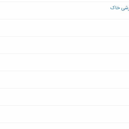
رشی خاک