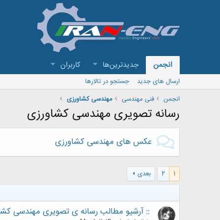
انجمن
جدیدترین‌ها
کاربران
ارسال های جدید
جستجو در تالارها
انجمن
فنی مهندسی
مهندسی کشاورزی
رسانه تصویری مهندسی کشاورزی
عکس های مهندسی کشاورزی
1
2
بعدی
:: آرشیو مطالب رسانه ی تصویری مهندسی کشاور