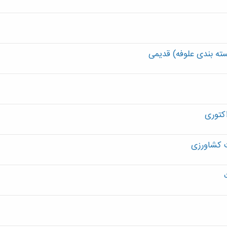
بسته بندی علوفه) قدیمی
اکتوری
ت کشاورزی