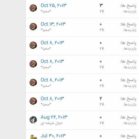
پاسخ ها
3
Oct 25, 2013
بازدیدها
2K
*محیا*
پاسخ ها
0
Oct 13, 2013
بازدیدها
2K
*محیا*
پاسخ ها
0
Oct 8, 2013
بازدیدها
2K
*محیا*
پاسخ ها
0
Oct 8, 2013
بازدیدها
2K
*محیا*
پاسخ ها
0
Oct 8, 2013
بازدیدها
2K
*محیا*
پاسخ ها
2
Oct 8, 2013
بازدیدها
2K
*محیا*
پاسخ ها
0
Aug 26, 2013
بازدیدها
2K
خیال شیشه ای
پاسخ ها
0
Jul 30, 2013