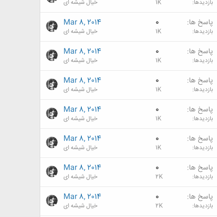
بازدیدها
1K
خیال شیشه ای
پاسخ ها
0
Mar 8, 2014
بازدیدها
1K
خیال شیشه ای
پاسخ ها
0
Mar 8, 2014
بازدیدها
1K
خیال شیشه ای
پاسخ ها
0
Mar 8, 2014
بازدیدها
1K
خیال شیشه ای
پاسخ ها
0
Mar 8, 2014
بازدیدها
1K
خیال شیشه ای
پاسخ ها
0
Mar 8, 2014
بازدیدها
1K
خیال شیشه ای
پاسخ ها
0
Mar 8, 2014
بازدیدها
2K
خیال شیشه ای
پاسخ ها
0
Mar 8, 2014
بازدیدها
2K
خیال شیشه ای