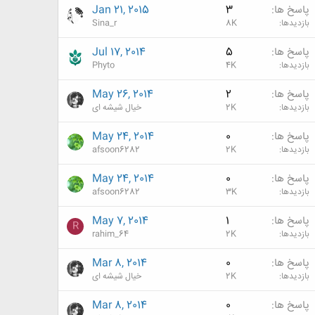
پاسخ ها
3
Jan 21, 2015
بازدیدها
8K
Sina_r
پاسخ ها
5
Jul 17, 2014
بازدیدها
4K
Phyto
پاسخ ها
2
May 26, 2014
بازدیدها
2K
خیال شیشه ای
پاسخ ها
0
May 24, 2014
بازدیدها
2K
afsoon6282
پاسخ ها
0
May 24, 2014
بازدیدها
3K
afsoon6282
پاسخ ها
1
May 7, 2014
R
بازدیدها
2K
rahim_64
پاسخ ها
0
Mar 8, 2014
بازدیدها
2K
خیال شیشه ای
پاسخ ها
0
Mar 8, 2014