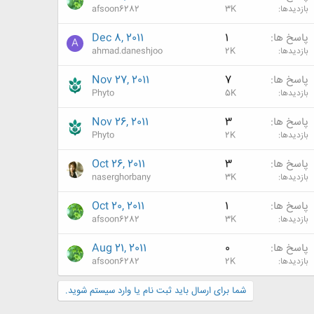
بازدیدها
3K
afsoon6282
پاسخ ها
1
Dec 8, 2011
A
بازدیدها
2K
ahmad.daneshjoo
پاسخ ها
7
Nov 27, 2011
بازدیدها
5K
Phyto
پاسخ ها
3
Nov 26, 2011
بازدیدها
2K
Phyto
پاسخ ها
3
Oct 26, 2011
بازدیدها
3K
naserghorbany
پاسخ ها
1
Oct 20, 2011
بازدیدها
3K
afsoon6282
پاسخ ها
0
Aug 21, 2011
بازدیدها
2K
afsoon6282
شما برای ارسال باید ثبت نام یا وارد سیستم شوید.