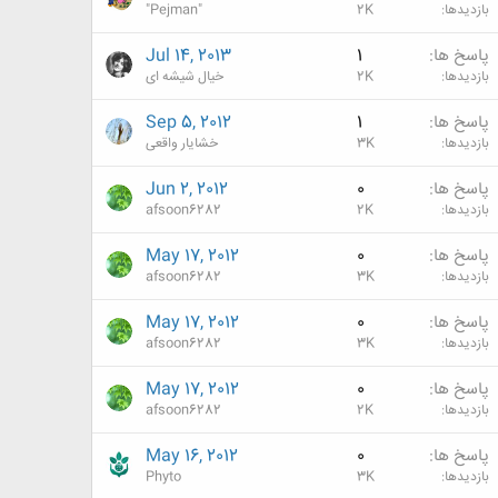
بازدیدها
2K
"Pejman"
پاسخ ها
1
Jul 14, 2013
بازدیدها
2K
خیال شیشه ای
پاسخ ها
1
Sep 5, 2012
بازدیدها
3K
خشایار واقعی
پاسخ ها
0
Jun 2, 2012
بازدیدها
2K
afsoon6282
پاسخ ها
0
May 17, 2012
بازدیدها
3K
afsoon6282
پاسخ ها
0
May 17, 2012
بازدیدها
3K
afsoon6282
پاسخ ها
0
May 17, 2012
بازدیدها
2K
afsoon6282
پاسخ ها
0
May 16, 2012
بازدیدها
3K
Phyto