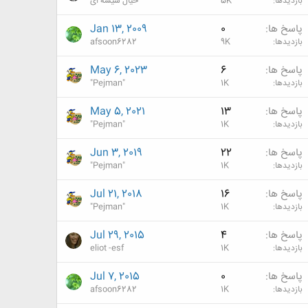
بازدیدها
5K
خیال شیشه ای
پاسخ ها
0
Jan 13, 2009
بازدیدها
9K
afsoon6282
پاسخ ها
6
May 6, 2023
بازدیدها
1K
"Pejman"
پاسخ ها
13
May 5, 2021
بازدیدها
1K
"Pejman"
پاسخ ها
22
Jun 3, 2019
بازدیدها
1K
"Pejman"
پاسخ ها
16
Jul 21, 2018
بازدیدها
1K
"Pejman"
پاسخ ها
4
Jul 29, 2015
بازدیدها
1K
eliot -esf
پاسخ ها
0
Jul 7, 2015
بازدیدها
1K
afsoon6282