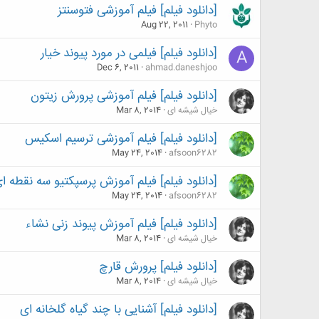
[دانلود فیلم] فیلم آموزشی فتوسنتز
Aug 22, 2011
Phyto
[دانلود فیلم] فیلمی در مورد پیوند خیار
A
Dec 6, 2011
ahmad.daneshjoo
[دانلود فیلم] فیلم آموزشی پرورش زیتون
خیال شیشه ای
Mar 8, 2014
[دانلود فیلم] فیلم آموزشی ترسیم اسکیس
May 24, 2014
afsoon6282
[دانلود فیلم] فیلم آموزش پرسپکتیو سه نقطه ا
May 24, 2014
afsoon6282
[دانلود فیلم] فیلم آموزش پیوند زنی نشاء
خیال شیشه ای
Mar 8, 2014
[دانلود فیلم] پرورش قارچ
خیال شیشه ای
Mar 8, 2014
[دانلود فیلم] آشنایی با چند گیاه گلخانه ای