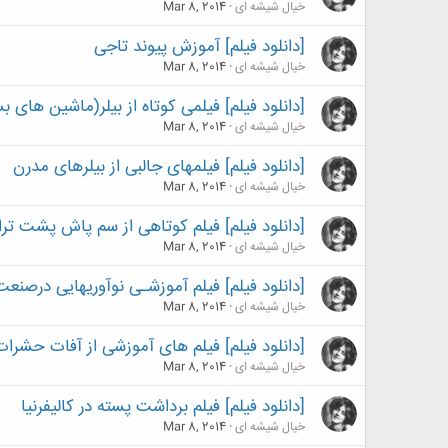
خیال شیشه ای
Mar 8, 2014
[دانلود فیلم] آموزش پیوند تاجی
خیال شیشه ای
Mar 8, 2014
[دانلود فیلم] فیلمی کوتاه از بیلر(ماشین های 
خیال شیشه ای
Mar 8, 2014
[دانلود فیلم] فیلمهای جالبی از بیلرهای مدرن
خیال شیشه ای
Mar 8, 2014
[دانلود فیلم] فیلم کوتاهی از سم پاش پشت تر
خیال شیشه ای
Mar 8, 2014
[دانلود فیلم] فیلم آموزشـی نوآوریهایی درصنع
خیال شیشه ای
Mar 8, 2014
[دانلود فیلم] فیلم های آموزشی از آفات حشرات
خیال شیشه ای
Mar 8, 2014
[دانلود فیلم] فیلم برداشت پسته در کالیفرنیا
خیال شیشه ای
Mar 8, 2014