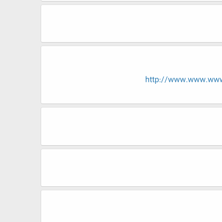
http://www.www.w