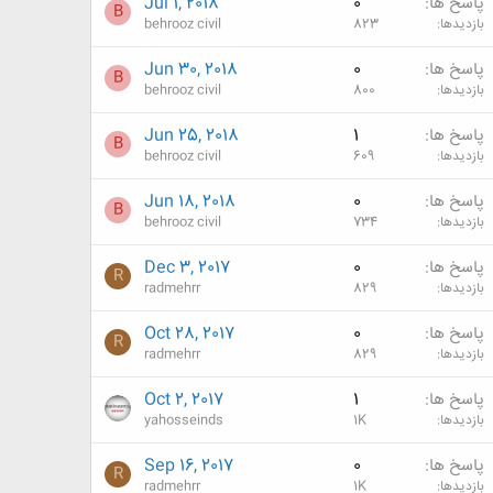
پاسخ ها
0
Jul 1, 2018
B
بازدیدها
823
behrooz civil
پاسخ ها
0
Jun 30, 2018
B
بازدیدها
800
behrooz civil
پاسخ ها
1
Jun 25, 2018
B
بازدیدها
609
behrooz civil
پاسخ ها
0
Jun 18, 2018
B
بازدیدها
734
behrooz civil
پاسخ ها
0
Dec 3, 2017
R
بازدیدها
829
radmehrr
پاسخ ها
0
Oct 28, 2017
R
بازدیدها
829
radmehrr
پاسخ ها
1
Oct 2, 2017
بازدیدها
1K
yahosseinds
پاسخ ها
0
Sep 16, 2017
R
بازدیدها
1K
radmehrr