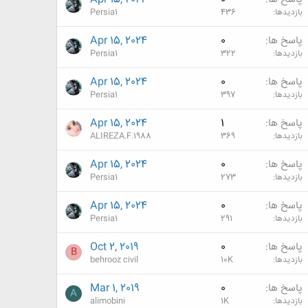
بازدیدها
436
Persia1
پاسخ ها
0
Apr 15, 2024
بازدیدها
322
Persia1
پاسخ ها
0
Apr 15, 2024
بازدیدها
397
Persia1
پاسخ ها
1
Apr 15, 2024
بازدیدها
369
ALIREZA.F.1988
پاسخ ها
0
Apr 15, 2024
بازدیدها
273
Persia1
پاسخ ها
0
Apr 15, 2024
بازدیدها
291
Persia1
پاسخ ها
0
Oct 2, 2019
B
بازدیدها
10K
behrooz civil
پاسخ ها
0
Mar 1, 2019
A
بازدیدها
1K
alimobini