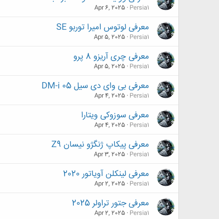
Apr 6, 2025
Persia1
معرفی لوتوس امیرا توربو SE
Apr 5, 2025
Persia1
معرفی چری آریزو 8 پرو
Apr 5, 2025
Persia1
معرفی بی وای دی سیل 05 DM-i
Apr 4, 2025
Persia1
معرفی سوزوکی ویتارا
Apr 4, 2025
Persia1
معرفی پیکاپ ژنگژو نیسان Z9
Apr 3, 2025
Persia1
معرفی لینکلن آویاتور 2020
Apr 2, 2025
Persia1
معرفی جتور تراولر 2025
Apr 2, 2025
Persia1