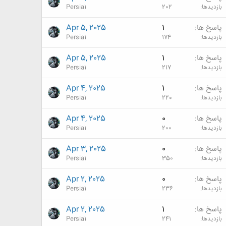
بازدیدها
202
Persia1
پاسخ ها
1
Apr 5, 2025
بازدیدها
174
Persia1
پاسخ ها
1
Apr 5, 2025
بازدیدها
217
Persia1
پاسخ ها
1
Apr 4, 2025
بازدیدها
220
Persia1
پاسخ ها
0
Apr 4, 2025
بازدیدها
200
Persia1
پاسخ ها
0
Apr 3, 2025
بازدیدها
350
Persia1
پاسخ ها
0
Apr 2, 2025
بازدیدها
236
Persia1
پاسخ ها
1
Apr 2, 2025
بازدیدها
241
Persia1