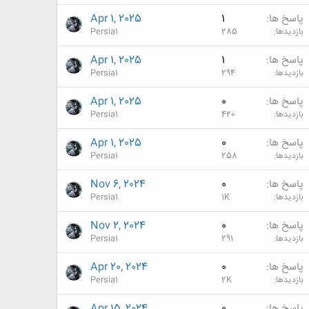
پاسخ ها
1
Apr 1, 2025
بازدیدها
285
Persia1
پاسخ ها
1
Apr 1, 2025
بازدیدها
294
Persia1
پاسخ ها
0
Apr 1, 2025
بازدیدها
420
Persia1
پاسخ ها
0
Apr 1, 2025
بازدیدها
258
Persia1
پاسخ ها
0
Nov 6, 2024
بازدیدها
1K
Persia1
پاسخ ها
0
Nov 2, 2024
بازدیدها
291
Persia1
پاسخ ها
0
Apr 20, 2024
بازدیدها
2K
Persia1
پاسخ ها
0
Apr 15, 2024