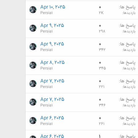
پاسخ ها
0
Apr 10, 2025
بازدیدها
2K
Persia1
پاسخ ها
0
Apr 9, 2025
بازدیدها
298
Persia1
پاسخ ها
0
Apr 9, 2025
بازدیدها
342
Persia1
پاسخ ها
0
Apr 8, 2025
بازدیدها
345
Persia1
پاسخ ها
0
Apr 7, 2025
بازدیدها
221
Persia1
پاسخ ها
0
Apr 7, 2025
بازدیدها
346
Persia1
پاسخ ها
0
Apr 6, 2025
بازدیدها
261
Persia1
پاسخ ها
1
Apr 6, 2025