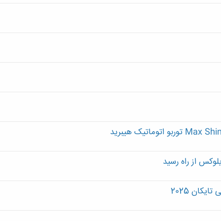
لوکس از راه رسید
یکان 2025