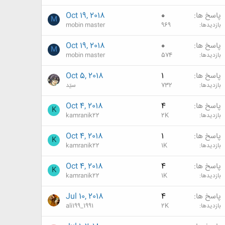
پاسخ ها
0
Oct 19, 2018
M
بازدیدها
969
mobin master
پاسخ ها
0
Oct 19, 2018
M
بازدیدها
574
mobin master
پاسخ ها
1
Oct 5, 2018
بازدیدها
732
سیّد
پاسخ ها
4
Oct 4, 2018
K
بازدیدها
2K
kamranik22
پاسخ ها
1
Oct 4, 2018
K
بازدیدها
1K
kamranik22
پاسخ ها
4
Oct 4, 2018
K
بازدیدها
1K
kamranik22
پاسخ ها
4
Jul 10, 2018
بازدیدها
2K
ali199_1991