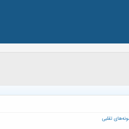
نه‌های تقلبی