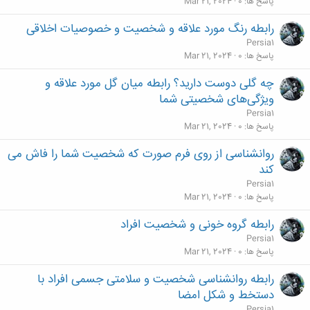
پاسخ ها
0
Mar 21, 2024
رابطه رنگ مورد علاقه و شخصیت و خصوصیات اخلاقی
Persia1
پاسخ ها
0
Mar 21, 2024
چه گلی دوست دارید؟ رابطه میان گل مورد علاقه و
ویژگی‌های شخصیتی شما
Persia1
پاسخ ها
0
Mar 21, 2024
روانشناسی از روی فرم صورت که شخصیت شما را فاش می
کند
Persia1
پاسخ ها
0
Mar 21, 2024
رابطه گروه خونی و شخصیت افراد
Persia1
پاسخ ها
0
Mar 21, 2024
رابطه روانشناسی شخصیت‌ و سلامتی جسمی افراد با
دستخط و شکل امضا
Persia1