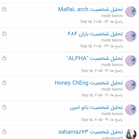
ش
تحلیل شخصیت MaRaL.arch
ق
د
ف
modir banoo
ه
ل
پاسخ ها
72
Sep 15, 2015
ش
تحلیل شخصیت باران 686
ق
د
ف
modir banoo
ه
ل
پاسخ ها
24
Sep 15, 2015
ش
تحلیل شخصیت "ALPHA"
ق
د
ف
modir banoo
ه
ل
پاسخ ها
41
Sep 15, 2015
ش
تحلیل شخصیت Honey.ChEng
ق
د
ف
modir banoo
ه
ل
پاسخ ها
21
Sep 15, 2015
ش
تحلیل شخصیت بانو امین
ق
د
ف
modir banoo
ه
ل
پاسخ ها
41
Sep 15, 2015
ش
تحلیل شخصیت saharnaz73
ق
د
ف
saharnaz73