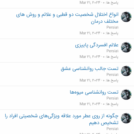
پاسخ ها
0
Mar 21, 2024
انواع اختلال شخصیت دو قطبی و علائم و روش های
مختلف درمان
Persia1
پاسخ ها
0
Mar 21, 2024
علائم افسردگی پاییزی
Persia1
پاسخ ها
0
Mar 21, 2024
تست جالب روانشناسی عشق
Persia1
پاسخ ها
0
Mar 21, 2024
تست روانشناسی میوه‌ها
Persia1
پاسخ ها
0
Mar 21, 2024
چگونه از روی عطر مورد علاقه ویژگی‌های شخصیتی افراد را
تشخیص دهیم
Persia1