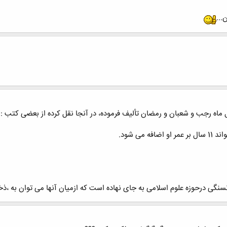
...
ل ماه رجب و شعبان و رمضان تألیف فرموده، در آنجا نقل کرده از بعضی کتب :
می شود.
نگی درحوزه علوم اسلامی به جای نهاده است که ازمیان آنها می توان به ،ذخی