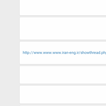
http://www.www.www.iran-eng.ir/showth