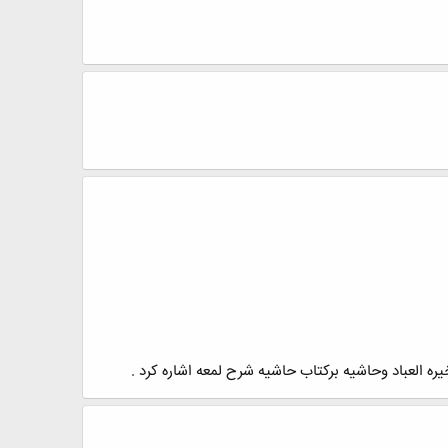
ره العباد وحاشیه برکتاب حاشیه شرح لمعه اشاره کرد .