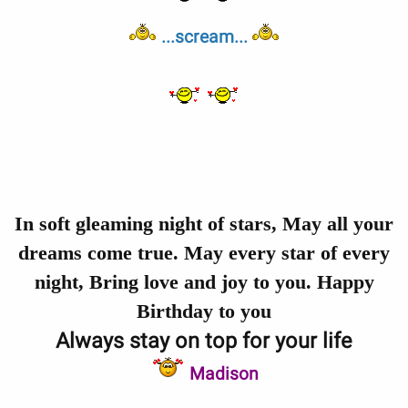
...scream...
In soft gleaming night of stars, May all your
dreams come true. May every star of every
night, Bring love and joy to you. Happy
Birthday to you
Always stay on top for your life
Madison