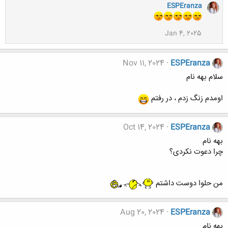
ESPEranza
Jan 4, 2025
Nov 11, 2024
ESPEranza
سلام بهه نام
اومدم زنگ زدم ، در رفتم
Oct 14, 2024
ESPEranza
بهه نام
چرا دعوت نکردی؟
من حلوا دوست داشتم
Aug 20, 2024
ESPEranza
بهه نام