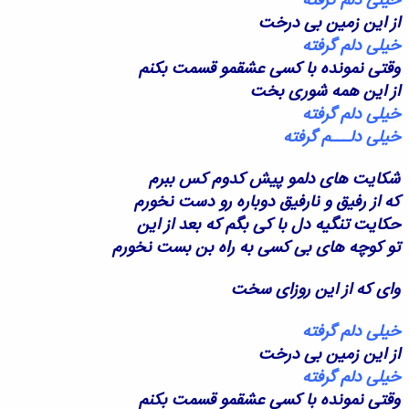
خیلی دلم گرفته
از این زمین بی درخت
خیلی دلم گرفته
وقتی نمونده با کسی عشقمو قسمت بکنم
از این همه شوری بخت
خیلی دلم گرفته
خیلی دلـــم گرفته
شکایت های دلمو پیش کدوم کس ببرم
که از رفیق و نارفیق دوباره رو دست نخورم
حکایت تنگیه دل با کی بگم که بعد از این
تو کوچه های بی کسی به راه بن بست نخورم
وای که از این روزای سخت
خیلی دلم گرفته
از این زمین بی درخت
خیلی دلم گرفته
وقتی نمونده با کسی عشقمو قسمت بکنم