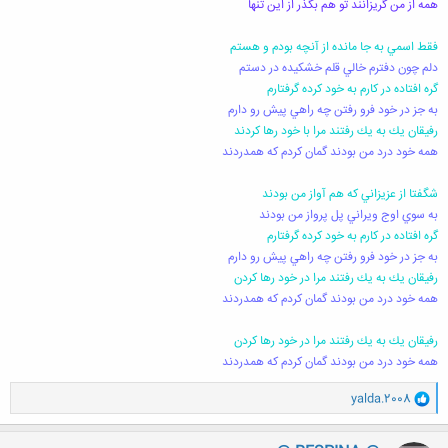
همه از من گريزانند تو هم بگذر از اين تنها
فقط اسمي به جا مانده از آنچه بودم و هستم
دلم چون دفترم خالي قلم خشكيده در دستم
گره افتاده در كارم به خود كرده گرفتارم
به جز در خود فرو رفتن چه راهي پيش رو دارم
رفيقان يك به يك رفتند مرا با خود رها كردند
همه خود درد من بودند گمان كردم كه همدردند
شگفتا از عزيزاني كه هم آواز من بودند
به سوي اوج ويراني پل پرواز من بودند
گره افتاده در كارم به خود كرده گرفتارم
به جز در خود فرو رفتن چه راهي پيش رو دارم
رفيقان يك به يك رفتند مرا در خود رها كردن
همه خود درد من بودند گمان كردم كه همدردند
رفيقان يك به يك رفتند مرا در خود رها كردن
همه خود درد من بودند گمان كردم كه همدردند
و
yalda.2008
ا
ک
ن