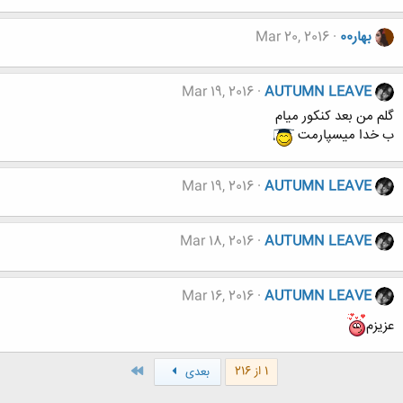
بهار00
Mar 20, 2016
Mar 19, 2016
AUTUMN LEAVE
گلم من بعد کنکور میام
ب خدا میسپارمت
Mar 19, 2016
AUTUMN LEAVE
Mar 18, 2016
AUTUMN LEAVE
Mar 16, 2016
AUTUMN LEAVE
عزیزم
آخر
1 از 216
بعدی