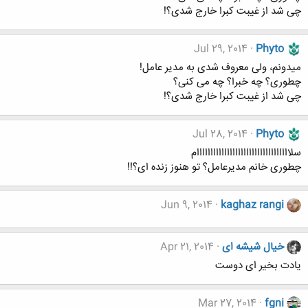
چی شد از غیبت کبرا خارج شدی؟!
Jul 29, 2014
Phyto
میدونم، ولی معروف شدی به مدیر عامل!
چطوری؟ چه خبرا؟ چه می کنی؟
چی شد از غیبت کبرا خارج شدی؟!
Jul 28, 2014
Phyto
سلاااااااااااااااااااااااااااااااااام
چطوری خانم مدیرعامل؟ تو هنوز زنده ای؟!!
Jun 9, 2014
kaghaz rangi
خیال شیشه ای
Apr 21, 2014
یادت بخیر ای دوست
Mar 27, 2014
fgni