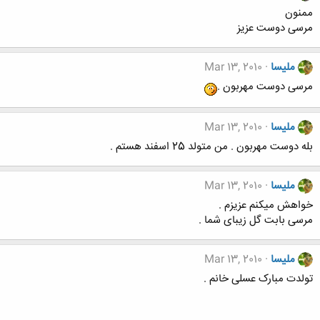
ممنون
مرسی دوست عزیز
ملیسا
Mar 13, 2010
مرسی دوست مهربون .
ملیسا
Mar 13, 2010
بله دوست مهربون . من متولد 25 اسفند هستم .
ملیسا
Mar 13, 2010
خواهش میکنم عزیزم .
مرسی بابت گل زیبای شما .
ملیسا
Mar 13, 2010
تولدت مبارک عسلی خانم .