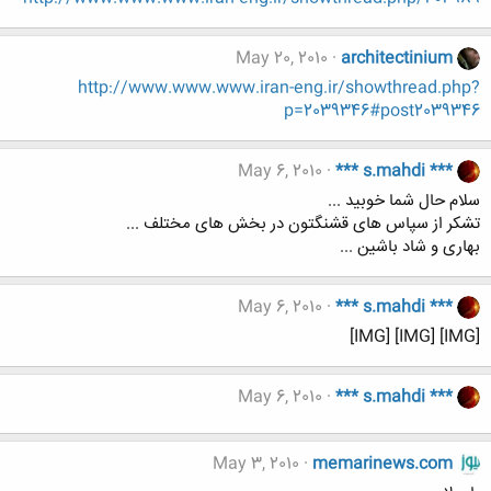
May 20, 2010
architectinium
http://www.www.www.iran-eng.ir/showthread.php?
p=2039346#post2039346
May 6, 2010
*** s.mahdi ***
سلام حال شما خوبید ...
تشکر از سپاس های قشنگتون در بخش های مختلف ...
بهاری و شاد باشین ...
May 6, 2010
*** s.mahdi ***
[IMG] [IMG] [IMG]
May 6, 2010
*** s.mahdi ***
May 3, 2010
memarinews.com