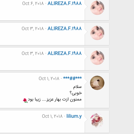
Oct 6, 2018
ALIREZA.F.1988
Oct 3, 2018
ALIREZA.F.1988
Oct 3, 2018
ALIREZA.F.1988
Oct 1, 2018
***##***
سلام
خوبی؟
ممنون ازت بهار عزیز.... زیبا بود
Oct 1, 2018
lilium.y