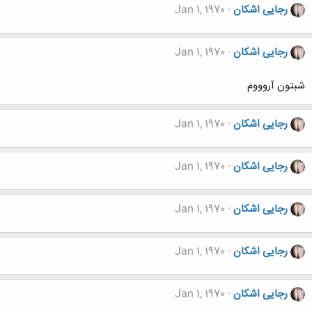
رجایی اشکان
Jan 1, 1970
رجایی اشکان
Jan 1, 1970
شبتون آروووم
رجایی اشکان
Jan 1, 1970
رجایی اشکان
Jan 1, 1970
رجایی اشکان
Jan 1, 1970
رجایی اشکان
Jan 1, 1970
رجایی اشکان
Jan 1, 1970