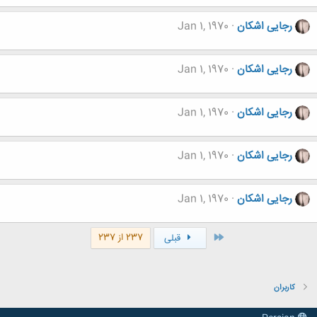
رجایی اشکان
Jan 1, 1970
رجایی اشکان
Jan 1, 1970
رجایی اشکان
Jan 1, 1970
رجایی اشکان
Jan 1, 1970
رجایی اشکان
Jan 1, 1970
اول
237 از 237
قبلی
کاربران