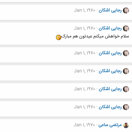
رجایی اشکان
Jan 1, 1970
رجایی اشکان
Jan 1, 1970
سلام خواهش میکنم عیدتون هم مبارک
رجایی اشکان
Jan 1, 1970
رجایی اشکان
Jan 1, 1970
رجایی اشکان
Jan 1, 1970
رجایی اشکان
Jan 1, 1970
مرتضی ساعی
Jan 1, 1970