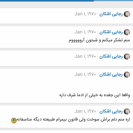
رجایی اشکان
Jan 1, 1970
رجایی اشکان
Jan 1, 1970
منم تشکر میکنم و شبتون آروووووم
رجایی اشکان
Jan 1, 1970
رجایی اشکان
Jan 1, 1970
واقعا این جغده به خیلی از ادما شرف داره
رجایی اشکان
Jan 1, 1970
اره منم دلم براش سوخت ولی قانون بیمرام طبیعته دیگه متاسفانه