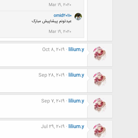
ا
Mar 19, 2020
:
omid20110
عیدتونم پیشاپیش مبارک
Mar 19, 2020
Oct 8, 2019
lilium.y
Sep 28, 2019
lilium.y
Sep 7, 2019
lilium.y
Jul 29, 2019
lilium.y