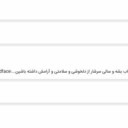
ه و سالی سرشار از دلخوشی و سلامتی و آرامش داشته باشین...:redface: