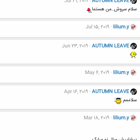
Jul 31, 2019
AUTUMN LEAVE
سلام سروش..من هستما
Jul 15, 2019
lilium.y
Jun 23, 2019
AUTUMN LEAVE
May 6, 2019
lilium.y
Apr 16, 2019
AUTUMN LEAVE
سلاممم
Mar 18, 2019
lilium.y
پیشاپیش سال نو مبارک