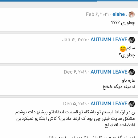
Feb 6, 2021
elahe .
چطوری ؟؟؟؟
Jan 12, 2020
AUTUMN LEAVE
سلام
چطوری؟
Dec 6, 2019
AUTUMN LEAVE
عاره باو ‌‌
ادمینه دیگه خخخ
Dec 5, 2019
AUTUMN LEAVE
ن در ارتباط نیستم تو باشگاه تو قسمت انتقاداتو پیشنهادات نوشتم
مشکل سایت قبلی چی بود ک ارتقا دادین؟ کاش اینکارو نمیکردین
افتضاحه افتضاح