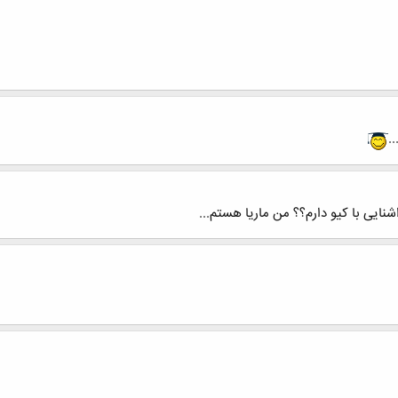
.
شنایی با کیو دارم؟؟ من ماریا هستم...