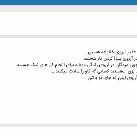
ا در آرزوی خانواده هستن ..
 آرزوی پیدا کردن کار هستند..
 مردگان در آرزوی زندگی دوباره برای انجام کار های نیک هستند ..
ن ...هستند کسانی که گاو را عبادت میکنند ...
زوی اینن که جای تو باشن ...